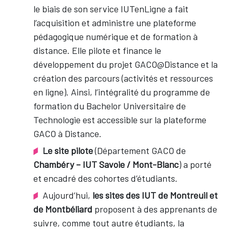
le biais de son service IUTenLigne a fait
l’acquisition et administre une plateforme
pédagogique numérique et de formation à
distance. Elle pilote et finance le
développement du projet GACO@Distance et la
création des parcours (activités et ressources
en ligne). Ainsi, l’intégralité du programme de
formation du Bachelor Universitaire de
Technologie est accessible sur la plateforme
GACO à Distance.
Le site pilote
(Département GACO de
Chambéry – IUT Savoie / Mont-Blanc
) a porté
et encadré des cohortes d’étudiants.
Aujourd’hui,
les sites des IUT de Montreuil et
de Montbéliard
proposent à des apprenants de
suivre, comme tout autre étudiants, la