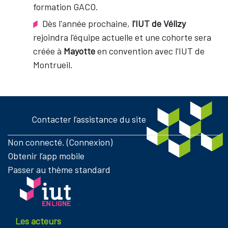
formation GACO.
Dès l'année prochaine,
l'IUT de Vélizy
rejoindra l'équipe actuelle et une cohorte sera
créée à
Mayotte
en convention avec l'IUT de
Montrueil.
Contacter l’assistance du site
Non connecté. (
Connexion
)
Obtenir l’app mobile
Passer au thème standard
Les acteurs