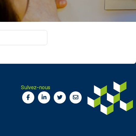
Suivez-nous